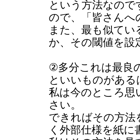
という方法なので
ので、「皆さんへ
また、最も似てい
か、その閾値を設
②多分これは最良
といいものがある
私は今のところ思
さい。
できればその方法
く外部仕様を紙に