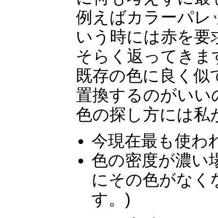
例えばカラーパレ
いう時には赤を要
そらく返ってきま
既存の色に良く似
置換するのがいい
色の探し方には私
今現在最も使わ
色の密度が濃い
にその色がなく
す。)