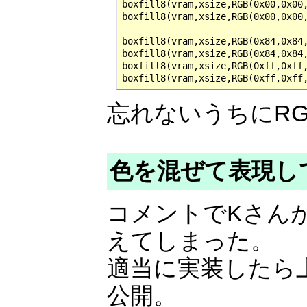
boxfill8(vram,xsize,RGB(0x00,0x00,
boxfill8(vram,xsize,RGB(0x00,0x00,
boxfill8(vram,xsize,RGB(0x84,0x84,
boxfill8(vram,xsize,RGB(0x84,0x84,
boxfill8(vram,xsize,RGB(0xff,0xff,
boxfill8(vram,xsize,RGB(0xff,0xff
忘れないうちにR
色を混ぜて表現し
コメントでKさん
えてしまった。
適当に実装したら
公開。