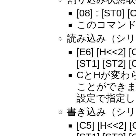
[08] : [
このコマンド
読み込み（シリ
[E6] [H<<2] [C
[ST1] [ST2] [C
CとHが変わ
ことができま
設定で指定し
書き込み（シリ
[C5] [H<<2] [C