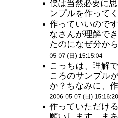
僕は当然必要に思
ンプルを作ってく
作っていいので
なさんが理解で
たのになぜ分から
05-07 (日) 15:15:04
こっちは、理解
ころのサンプル
か？ちなみに、作
2006-05-07 (日) 15:16:2
作っていただけ
願いします。まあ