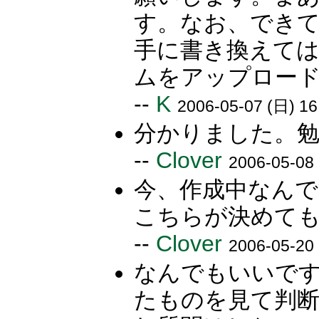
す。なお、できて
手に書き換えて
ムをアップロード
--
K
2006-05-07 (日) 16
分かりました。
--
Clover
2006-05-08 
今、作成中なん
こちらが決めて
--
Clover
2006-05-20 
なんでもいいで
たものを見て判